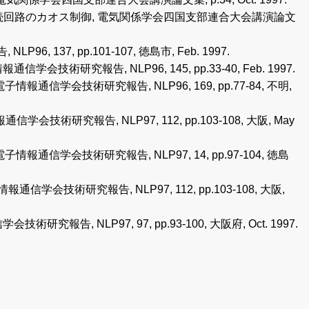
断続回路のカオス制御, 電気関係学会四国支部連合大会講演論文
37, pp.101-107, 徳島市, Feb. 1997.
研究報告, NLP96, 145, pp.33-40, Feb. 1997.
信学会技術研究報告, NLP96, 169, pp.77-84, 不明,
究報告, NLP97, 112, pp.103-108, 大阪, May
信学会技術研究報告, NLP97, 14, pp.97-104, 徳島
信学会技術研究報告, NLP97, 112, pp.103-108, 大阪,
, NLP97, 97, pp.93-100, 大阪府, Oct. 1997.