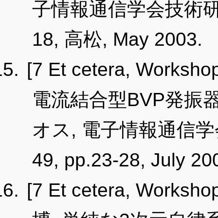
子情報通信学会技術研究報告,
18, 高松, May 2003.
[7 Et cetera, Worksho
電流結合型BVP発振
オス, 電子情報通信学会
49, pp.23-28, July 20
[7 Et cetera, Worksho