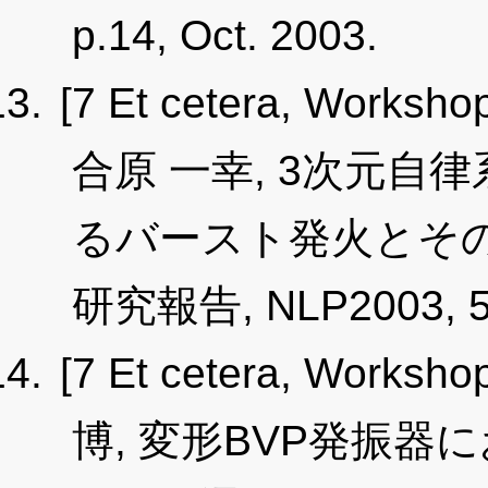
p.14, Oct. 2003.
[7 Et cetera, Worksho
合原 一幸, 3次元
るバースト発火とその
研究報告, NLP2003, 5, 
[7 Et cetera, Worksho
博, 変形BVP発振器