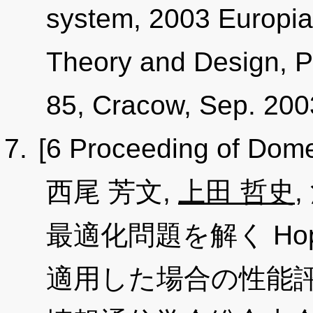
system, 2003 Europia
Theory and Design, P
85, Cracow, Sep. 200
[6 Proceeding of Dome
西尾 芳文,
上田 哲史
最適化問題を解く Hop
適用した場合の性能評価