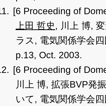
[6 Proceeding of Dome
上田 哲史
, 川上 博
ラス, 電気関係学会
p.13, Oct. 2003.
[6 Proceeding of Dome
川上 博, 拡張BVP
いて, 電気関係学会