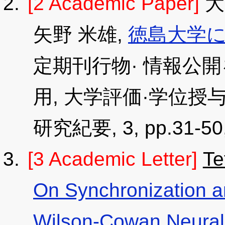
[2 Academic Paper]
大
矢野 米雄,
徳島大学
定期刊行物· 情報公
用, 大学評価·学位授
研究紀要, 3, pp.31-50,
[3 Academic Letter]
Te
On Synchronization a
Wilson-Cowan Neural 