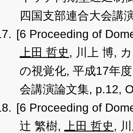
四国支部連合大会講演論文集,
[6 Proceeding of Dome
上田 哲史
, 川上 博
の視覚化, 平成17
会講演論文集, p.12, Oct
[6 Proceeding of Dome
辻 繁樹,
上田 哲史
, 