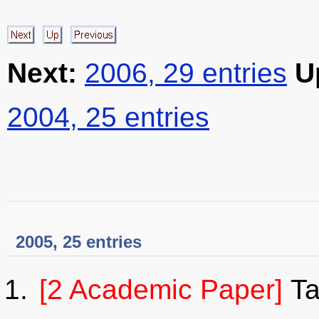
Next:
2006, 29 entries
U
2004, 25 entries
2005, 25 entries
[2 Academic Paper]
Ta