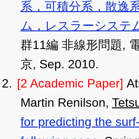
系，可積分系，散逸系，
ム，レスラーシステ
群11編 非線形問題, 電
京, Sep. 2010.
[2 Academic Paper]
At
Martin Renilson,
Tets
for predicting the surf