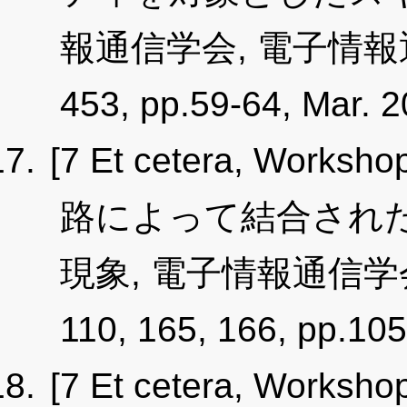
報通信学会, 電子情報
453, pp.59-64, Mar. 2
[7 Et cetera, Worksho
路によって結合された
現象, 電子情報通信学会
110, 165, 166, pp.1
[7 Et cetera, Worksho