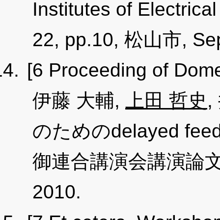
Institutes of Electric
22, pp.10, 松山市, Sep
[6 Proceeding of Dome
伊藤 大輔,
上田 哲史
のためのdelayed feed
御連合講演会講演論文集, p
2010.