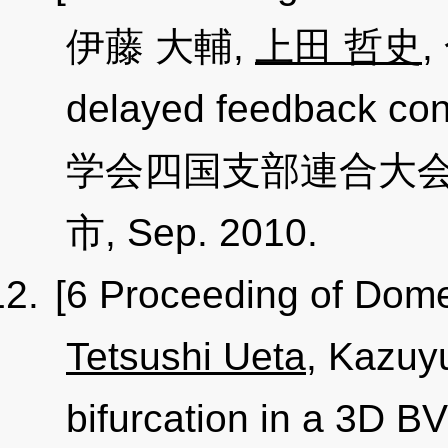
伊藤 大輔,
上田 哲史
delayed feedback
学会四国支部連合大会講演論
市, Sep. 2010.
[6 Proceeding of Dome
Tetsushi Ueta
, Kazuy
bifurcation in a 3D BV