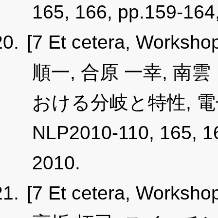
165, 166, pp.159-16
[7 Et cetera, Worksho
順一, 合原 一幸, 
おける分岐と特性, 
NLP2010-110, 165, 1
2010.
[7 Et cetera, Worksho