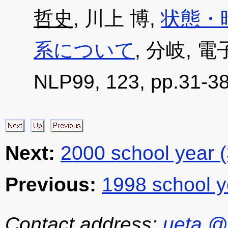
哲史
, 川上 博,
状態・
系について
, 分岐,
NLP99, 123, pp.31-38
Next:
2000 school year 
Previous:
1998 school y
Contact address:
ueta @