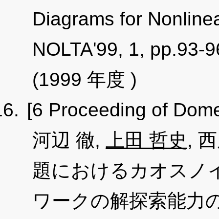
Diagrams for Nonline
NOLTA'99, 1, pp.93-9
(1999 年度 )
[6 Proceeding of Dome
河辺 徹,
上田 哲史
, 
題におけるカオスノ
ワークの解探索能力の解