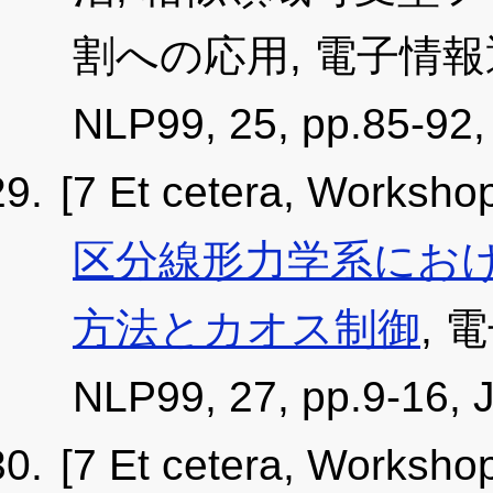
割への応用, 電子情
NLP99, 25, pp.85-92
[7 Et cetera, Worksho
区分線形力学系にお
方法とカオス制御
,
NLP99, 27, pp.9-16,
[7 Et cetera, Worksho