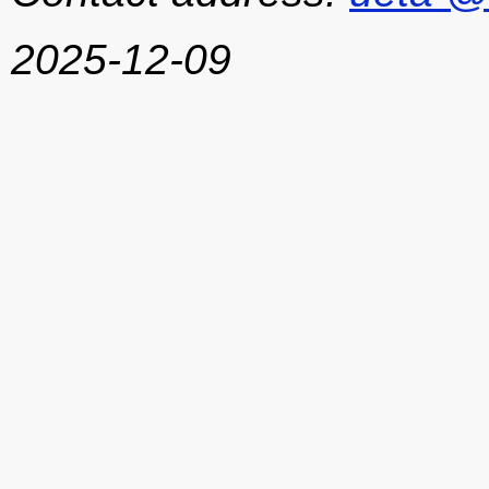
2025-12-09