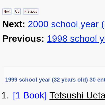
Next:
2000 school year 
Previous:
1998 school y
1999 school year (32 years old) 30 en
[1 Book]
Tetsushi Uet