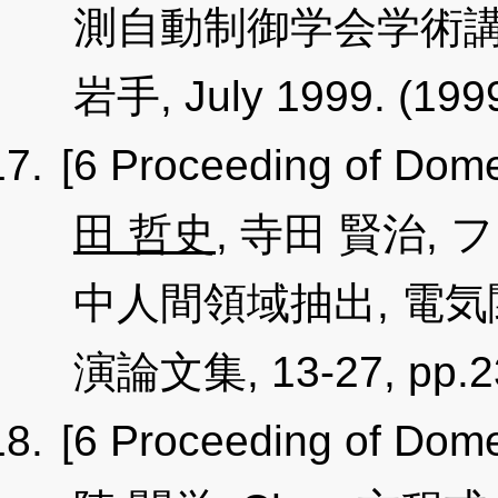
測自動制御学会学術講演会予
岩手, July 1999. (19
[6 Proceeding of Dome
田 哲史
, 寺田 賢治
中人間領域抽出, 電
演論文集, 13-27, pp.23
[6 Proceeding of Dome