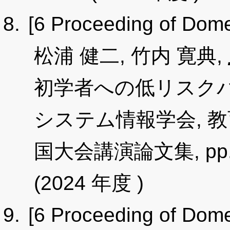
[6 Proceeding of Dome
松浦 健二, 竹内 寛典,
初学者への低リスクパ
システム情報学会, 教
国大会講演論文集, pp.31-
(2024 年度 )
[6 Proceeding of Dome