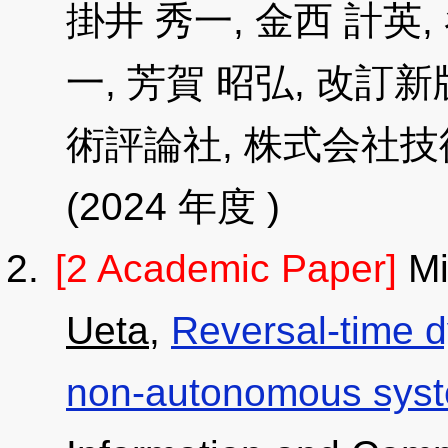
掛井 秀一, 金西 計英,
一, 芳賀 昭弘, 改訂
術評論社, 株式会社技術評論社
(2024 年度 )
[2 Academic Paper]
Mi
Ueta
,
Reversal-time 
non-autonomous sys