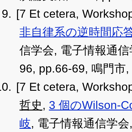
[7 Et cetera, Worksho
非自律系の逆時間応
信学会, 電子情報通信学
96, pp.66-69, 鳴門市, 
[7 Et cetera, Worksho
哲史
,
3 個のWilso
岐
, 電子情報通信学