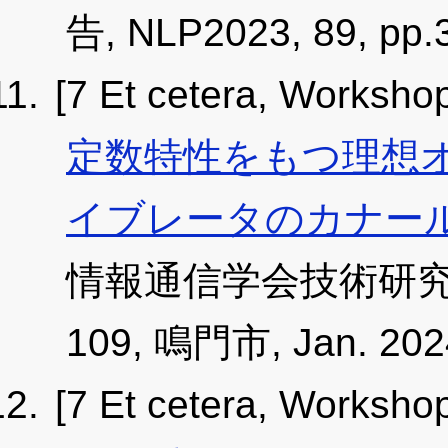
告, NLP2023, 89, pp.
[7 Et cetera, Worksho
定数特性をもつ理想
イブレータのカナー
情報通信学会技術研究報告, 
109, 鳴門市, Jan. 202
[7 Et cetera, Worksho