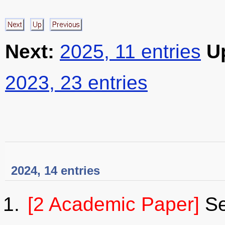
Next:
2025, 11 entries
U
2023, 23 entries
2024, 14 entries
[2 Academic Paper]
Se